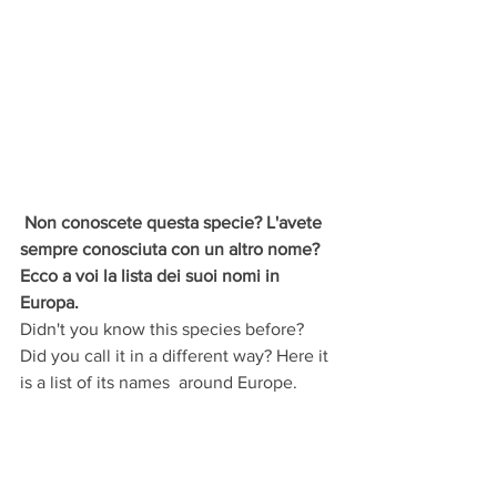
Non conoscete questa specie? L'avete 
sempre conosciuta con un altro nome? 
Ecco a voi la lista dei suoi nomi in 
Europa.
Didn't you know this species before? 
Did you call it in a different way? Here it 
is a list of its names  around Europe.