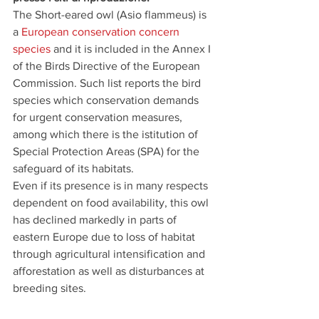
The Short-eared owl (Asio flammeus) is 
a 
European conservation concern 
species
 and it is included in the Annex I 
of the Birds Directive of the European 
Commission. Such list reports the bird 
species which conservation demands 
for urgent conservation measures, 
among which there is the istitution of 
Special Protection Areas (SPA) for the 
safeguard of its habitats. 
Even if its presence is in many respects 
dependent on food availability, this owl 
has declined markedly in parts of 
eastern Europe due to loss of habitat 
through agricultural intensification and 
afforestation as well as disturbances at 
breeding sites. 