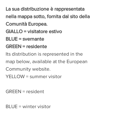
La sua distribuzione è rappresentata 
nella mappa sotto, fornita dal sito della 
Comunità Europea. 
GIALLO = visitatore estivo
BLUE = svernante
GREEN = residente
Its distribution is represented in the 
map below, available at the European 
Community website.
YELLOW = summer visitor
GREEN = resident
BLUE = winter visitor