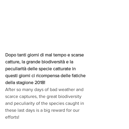
Dopo tanti giorni di mal tempo e scarse 
catture, la grande biodiversità e la 
peculiarità delle specie catturate in 
questi giorni ci ricompensa delle fatiche 
della stagione 2018!
After so many days of bad weather and 
scarce captures, the great biodiversity 
and peculiarity of the species caught in 
these last days is a big reward for our 
efforts!