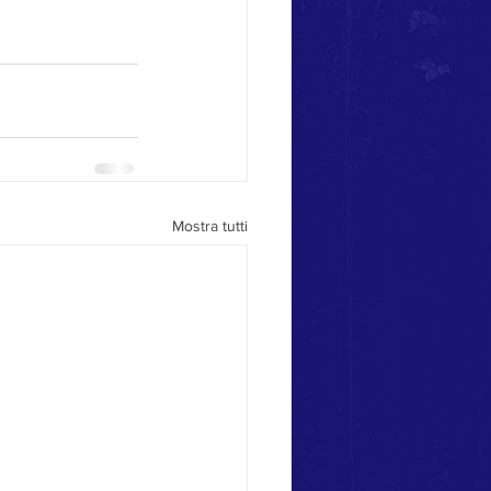
Mostra tutti