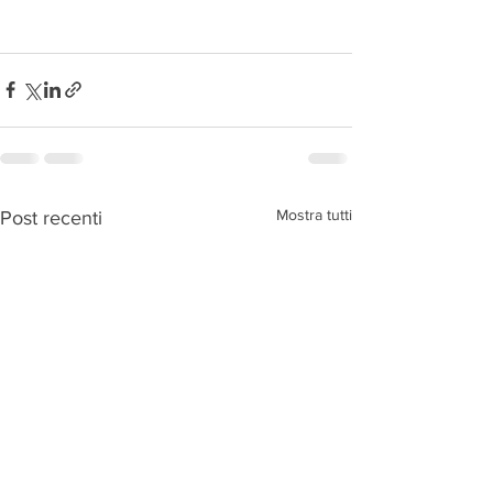
Mostra tutti
Post recenti