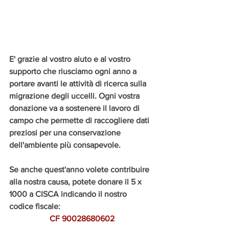
E' grazie al vostro aiuto e al vostro 
supporto che riusciamo ogni anno a 
portare avanti le attività di ricerca sulla 
migrazione degli uccelli. Ogni vostra 
donazione va a sostenere il lavoro di 
campo che permette di raccogliere dati 
preziosi per una conservazione 
dell'ambiente più consapevole. 
Se anche quest'anno volete contribuire 
alla nostra causa, potete donare il 5 x 
1000 a CISCA indicando il nostro 
codice fiscale:
CF 90028680602