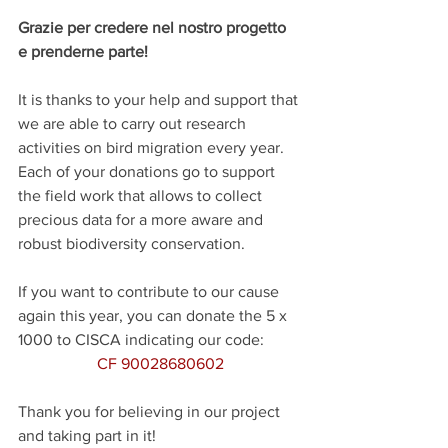
Grazie per credere nel nostro progetto 
e prenderne parte! 
It is thanks to your help and support that 
we are able to carry out research 
activities on bird migration every year. 
Each of your donations go to support 
the field work that allows to collect 
precious data for a more aware and 
robust biodiversity conservation.
If you want to contribute to our cause 
again this year, you can donate the 5 x 
1000 to CISCA indicating our code:
CF 90028680602
Thank you for believing in our project 
and taking part in it!