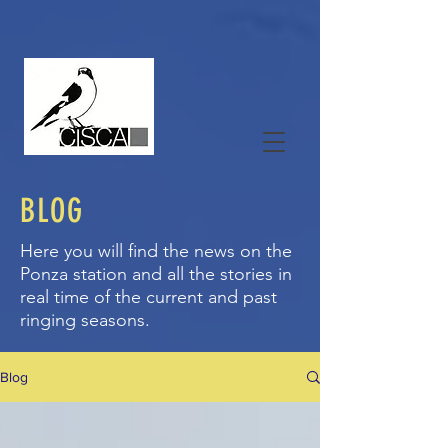
BLOG
Here you will find the news on the
Ponza station and all the stories in
real time of the current and past
ringing seasons.
Blog