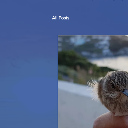
All Posts