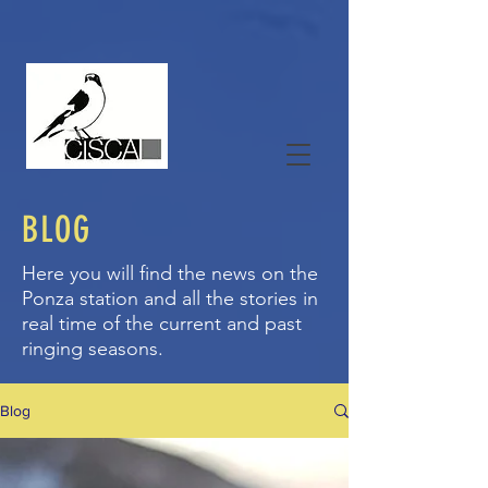
BLOG
Here you will find the news on the
Ponza station and all the stories in
real time of the current and past
ringing seasons.
Blog