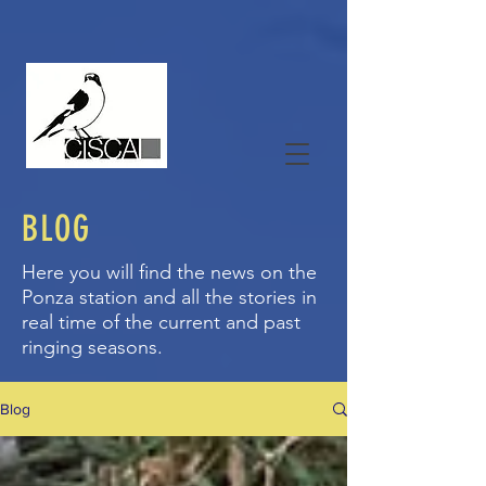
BLOG
Here you will find the news on the
Ponza station and all the stories in
real time of the current and past
ringing seasons.
Blog