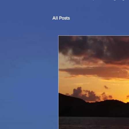
All Posts