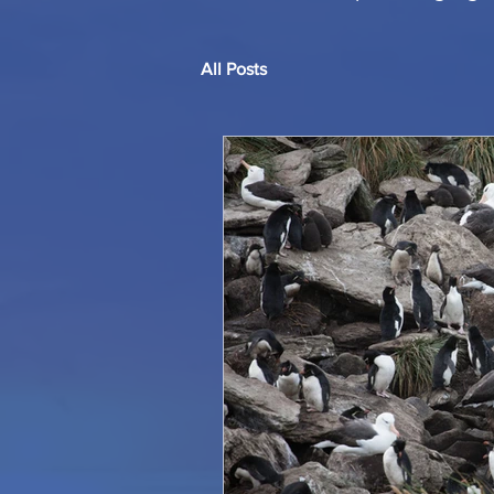
All Posts