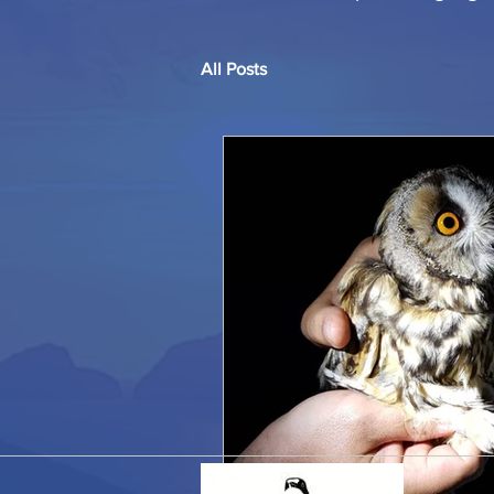
All Posts