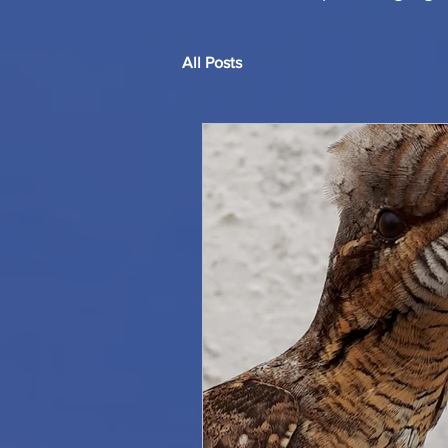
All Posts