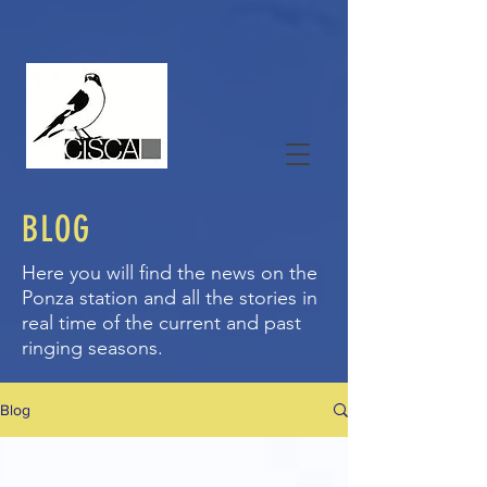
BLOG
Here you will find the news on the
Ponza station and all the stories in
real time of the current and past
ringing seasons.
Blog