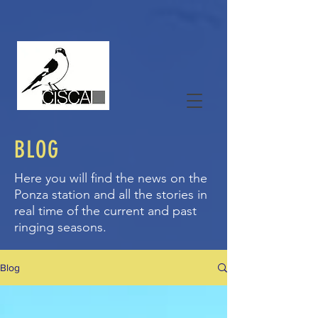
BLOG
Here you will find the news on the
Ponza station and all the stories in
real time of the current and past
ringing seasons.
Blog