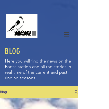
BLOG
Here you will find the news on the
Ponza station and all the stories in
real time of the current and past
ringing seasons.
Blog