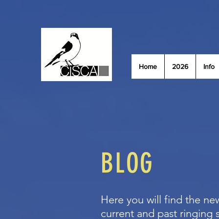
Home
2026
Info
BLOG
Here you will find the new
current and past ringing