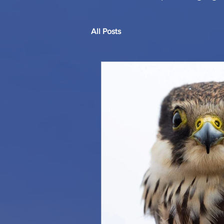
All Posts