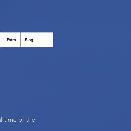
Extra
Blog
al time of the