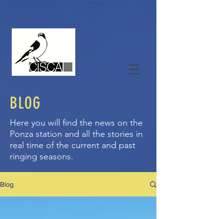
BLOG
Here you will find the news on the
Ponza station and all the stories in
real time of the current and past
ringing seasons.
Blog