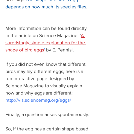
depends on how much its species flies
.
More information can be found directly 
in the article on Science Magazine: '
A 
surprisingly simple explanation for the 
shape of bird eggs
'
 by E. Pennisi.
If you did not even know that different 
birds may lay different eggs, here is a 
fun interactive page designed by 
Science Magazine to visually explain 
how and why eggs are different: 
http://vis.sciencemag.org/eggs/
Finally, a question arises spontaneously:
So, if the egg has a certain shape based 