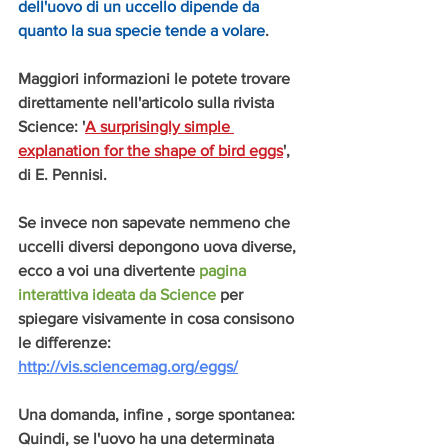
dell'uovo di un uccello dipende da 
quanto la sua specie tende a volare
.
Maggiori informazioni le potete trovare 
direttamente nell'articolo sulla rivista 
Science: '
A surprisingly simple 
explanation for the shape of bird eggs
', 
di E. Pennisi.
Se invece non sapevate nemmeno che 
uccelli diversi depongono uova diverse, 
ecco a voi una divertente 
pagina 
interattiva ideata da Science
 per 
spiegare visivamente in cosa consisono 
le differenze: 
http://vis.sciencemag.org/eggs/
Una domanda, infine , sorge spontanea:
Quindi, se l'uovo ha una determinata 