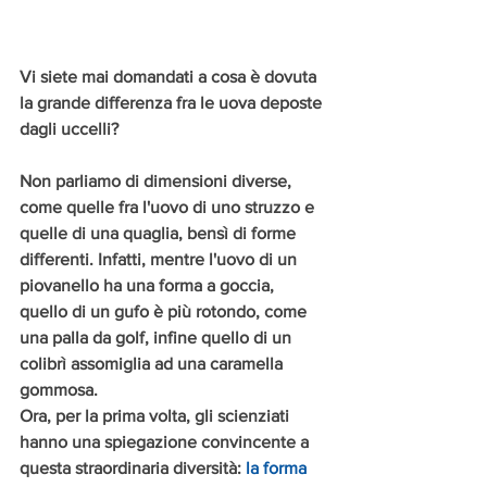
Vi siete mai domandati a cosa è dovuta 
la grande differenza fra le uova deposte 
dagli uccelli?
Non parliamo di dimensioni diverse, 
come quelle fra l'uovo di uno struzzo e 
quelle di una quaglia, bensì di forme 
differenti. Infatti, mentre l'uovo di un 
piovanello ha una forma a goccia, 
quello di un gufo è più rotondo, come 
una palla da golf, infine quello di un 
colibrì assomiglia ad una caramella 
gommosa.
Ora, per la prima volta, gli scienziati 
hanno una spiegazione convincente a 
questa straordinaria diversità: 
la forma 