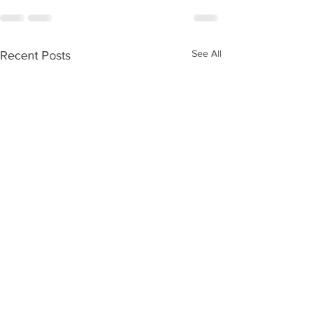
See All
Recent Posts