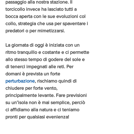
passaggio alla nostra stazione. Il 
torcicollo invece ha lasciato tutti a 
bocca aperta con le sue evoluzioni col 
collo, strategia che usa per spaventare i 
predatori o per mimetizzarsi.
La giornata di oggi è iniziata con un 
ritmo tranquillo e costante e ci permette 
allo stesso tempo di godere del sole e 
di tenerci impegnati alle reti. Per 
domani è prevista un forte 
perturbazione
, rischiamo quindi di 
chiudere per forte vento, 
principalmente levante. Fare previsioni 
su un’isola non è mai semplice, perciò 
ci affidiamo alla natura e ci teniamo 
pronti per qualsiasi evenienza!