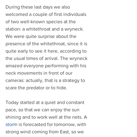
During these last days we also 
welcomed a couple of first individuals 
of two well-known species at the 
station: a whitethroat and a wryneck. 
We were quite surprise about the 
presence of the whitethroat, since it is 
quite early to see it here, according to 
the usual times of arrival. The wryneck 
amazed everyone performing with his 
neck movements in front of our 
cameras: actually, that is a strategy to 
scare the predator or to hide.
Today started at a quiet and constant 
pace, so that we can enjoy the sun 
shining and to work well at the nets. A 
storm
 is forecasted for tomorrow, with 
strong wind coming from East, so we 