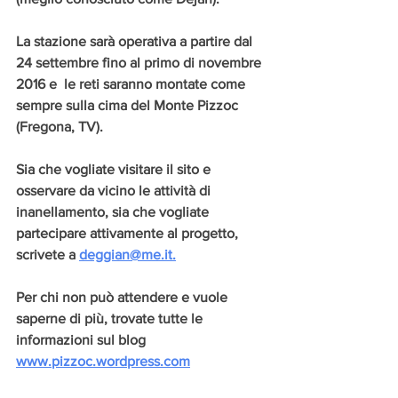
La stazione sarà operativa a partire dal 
24 settembre fino al primo di novembre 
2016 e  le reti saranno montate come 
sempre sulla cima del Monte Pizzoc 
(Fregona, TV). 
Sia che vogliate visitare il sito e 
osservare da vicino le attività di 
inanellamento, sia che vogliate 
partecipare attivamente al progetto, 
scrivete a 
deggian@me.it.
Per chi non può attendere e vuole 
saperne di più, trovate tutte le 
informazioni sul blog 
www.pizzoc.wordpress.com