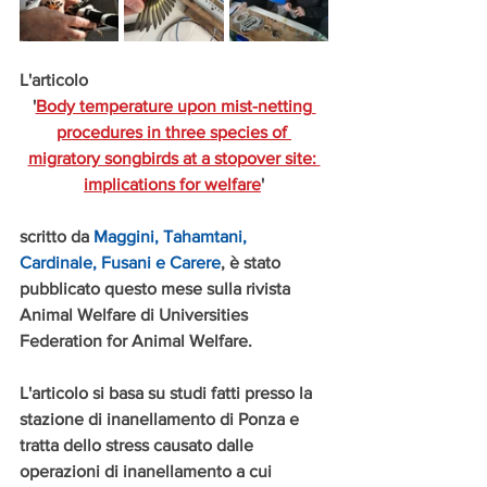
L'articolo
'
Body temperature upon mist-netting 
procedures in three species of 
migratory songbirds at a stopover site: 
implications for welfare
'
scritto da 
Maggini, Tahamtani, 
Cardinale, Fusani e Carere
, è stato 
pubblicato questo mese sulla rivista 
Animal Welfare di Universities 
Federation for Animal Welfare.
L'articolo si basa su studi fatti presso la 
stazione di inanellamento di Ponza e 
tratta dello stress causato dalle 
operazioni di inanellamento a cui 