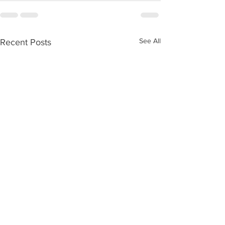
See All
Recent Posts