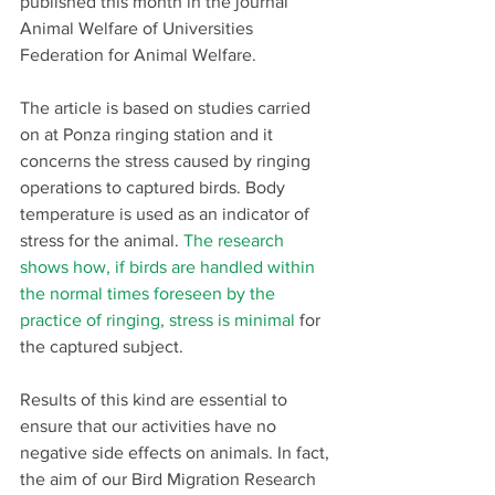
published this month in the journal 
Animal Welfare of Universities 
Federation for Animal Welfare.
The article is based on studies carried 
on at Ponza ringing station and it 
concerns the stress caused by ringing 
operations to captured birds. Body 
temperature is used as an indicator of 
stress for the animal. 
The research 
shows how, if birds are handled within 
the normal times foreseen by the 
practice of ringing, stress is minimal
 for 
the captured subject.
Results of this kind are essential to 
ensure that our activities have no 
negative side effects on animals. In fact, 
the aim of our Bird Migration Research 