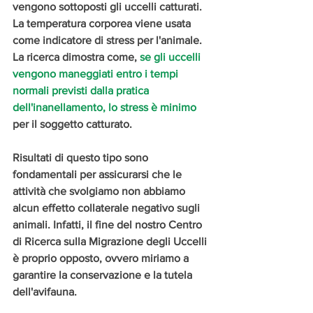
vengono sottoposti gli uccelli catturati. 
La temperatura corporea viene usata 
come indicatore di stress per l'animale. 
La ricerca dimostra come,
 se gli uccelli 
vengono maneggiati entro i tempi 
normali previsti dalla pratica 
dell'inanellamento, lo stress è minimo
per il soggetto catturato. 
Risultati di questo tipo sono 
fondamentali per assicurarsi che le 
attività che svolgiamo non abbiamo 
alcun effetto collaterale negativo sugli 
animali. Infatti, il fine del nostro Centro 
di Ricerca sulla Migrazione degli Uccelli 
è proprio opposto, ovvero miriamo a 
garantire la conservazione e la tutela 
dell'avifauna. 