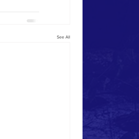
See All