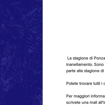
La stagione di Ponza 
inanellamento. Sono r
parte alla stagione di
Potete trovare tutti i
Per maggiori informaz
scrivete una mail all'i