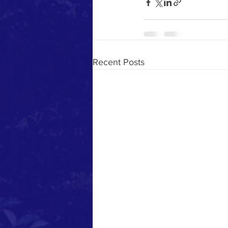
Recent Posts