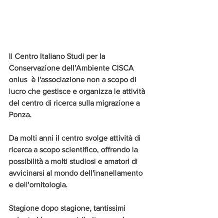
Il Centro Italiano Studi per la 
Conservazione dell'Ambiente CISCA 
onlus  è l'associazione non a scopo di 
lucro che gestisce e organizza le attività 
del centro di ricerca sulla migrazione a 
Ponza. 
Da molti anni il centro svolge attività di 
ricerca a scopo scientifico, offrendo la 
possibilità a molti studiosi e amatori di 
avvicinarsi al mondo dell'inanellamento 
e dell'ornitologia.
Stagione dopo stagione, tantissimi 