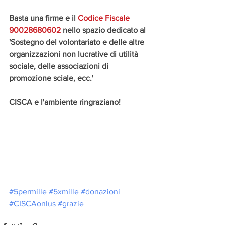
Basta una firme e il 
Codice Fiscale 
90028680602
 nello spazio dedicato al 
'Sostegno del volontariato e delle altre 
organizzazioni non lucrative di utilità 
sociale, delle associazioni di 
promozione sciale, ecc.'
CISCA e l'ambiente ringraziano!
#5permille
#5xmille
#donazioni
#CISCAonlus
#grazie