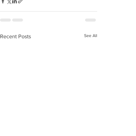
See All
Recent Posts