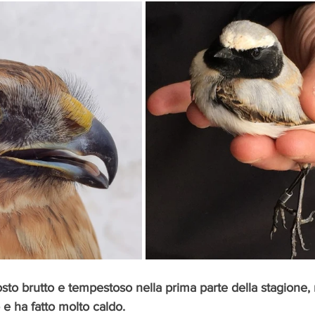
tosto brutto e tempestoso nella prima parte della stagione,
o e ha fatto molto caldo. 