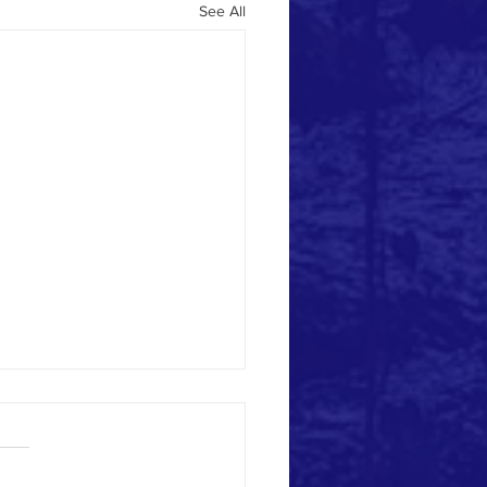
See All