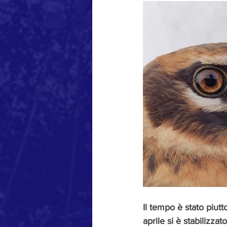
Il tempo è stato piut
aprile si è stabilizzat