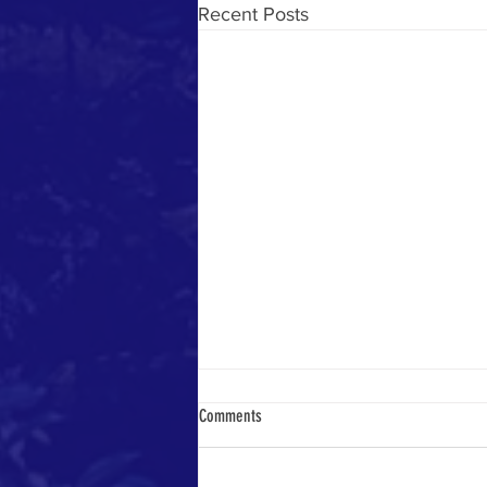
Recent Posts
Comments