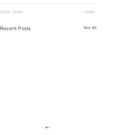
See All
Recent Posts