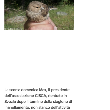
La scorsa domenica Max, il presidente 
dell’associazione CISCA, rientrato in 
Svezia dopo il termine della stagione di 
inanellamento, non stanco dell’attività 