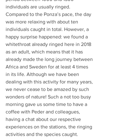
individuals are usually ringed. 
Compared to the Ponza’s pace, the day 
was more relaxing with about ten 
individuals caught in total. However, a 
happy surprise happened: we found a 
whitethroat already ringed here in 2018 
as an adult, which means that it has 
already made the long journey between 
Africa and Sweden for at least 4 times 
in its life. Although we have been 
dealing with this activity for many years, 
we never cease to be amazed by such 
wonders of nature! Such a not too busy 
morning gave us some time to have a 
coffee with Peder and colleagues, 
having a chat about our respective 
experiences on the stations, the ringing 
activities and the species caught. 