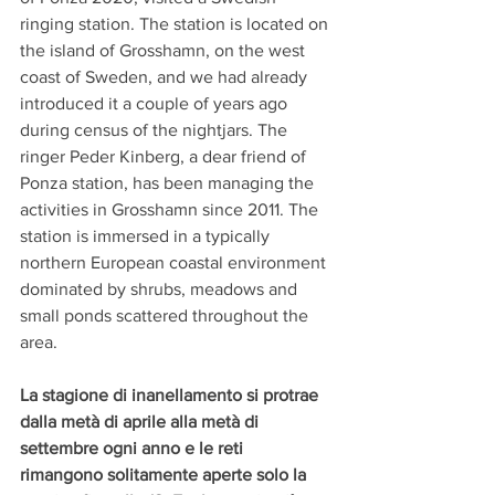
ringing station. The station is located on 
the island of Grosshamn, on the west 
coast of Sweden, and we had already 
introduced it a couple of years ago 
during census of the nightjars. The 
ringer Peder Kinberg, a dear friend of 
Ponza station, has been managing the 
activities in Grosshamn since 2011. The 
station is immersed in a typically 
northern European coastal environment 
dominated by shrubs, meadows and 
small ponds scattered throughout the 
area.
La stagione di inanellamento si protrae 
dalla metà di aprile alla metà di 
settembre ogni anno e le reti 
rimangono solitamente aperte solo la 