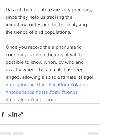
Data of the recapture are very precious, 
since they help us tracking the 
migratory routes and better analysing 
the trends of bird populations.
Once you record the alphanumeric 
code engraved on the ring, it will be 
possible to know when, by who and 
exactly where the animals has been 
ringed, allowing also to estimate its age!
#recapturericattura
#ricattura
#olanda
#netherlands
#data
#dati
#trends
#migration
#migrazione