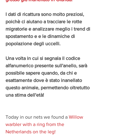
I dati di ricattura sono molto preziosi, 
poichè ci aiutano a tracciare le rotte 
migratorie e analizzare meglio i trend di 
spostamento e e le dinamiche di 
popolazione degli uccelli. 
Una volta in cui si segnala il codice 
alfanumerico presente sull'anello, sarà 
possibile sapere quando, da chi e 
esattamente dove è stato inanellato 
questo animale, permettendo oltretutto 
una stima dell'età!
Today in our nets we found a 
Willow 
warbler with a ring from the 
Netherlands on the leg!