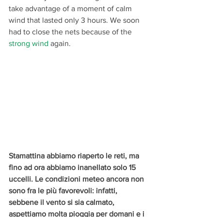
take advantage of a moment of calm 
wind that lasted only 3 hours. We soon 
had to close the nets because of the 
strong wind
 again.
Stamattina abbiamo riaperto le reti, ma 
fino ad ora abbiamo inanellato solo 15 
uccelli. Le condizioni meteo ancora non 
sono fra le più favorevoli: infatti, 
sebbene il vento si sia calmato, 
aspettiamo molta pioggia per domani e i 