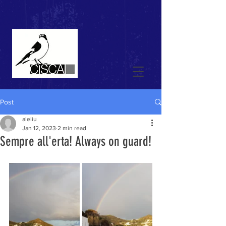
Post
aleliu
Jan 12, 2023
2 min read
Sempre all'erta! Always on guard!