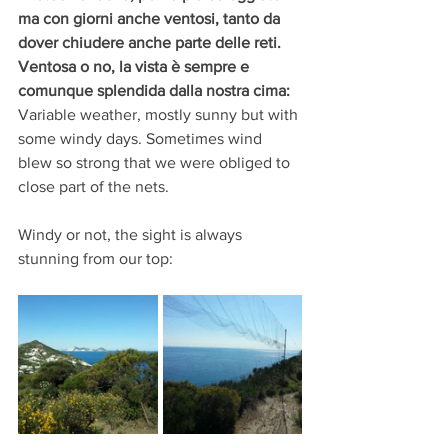
ma con giorni anche ventosi, tanto da 
dover chiudere anche parte delle reti. 
Ventosa o no, la vista è sempre e 
comunque splendida dalla nostra cima:
Variable weather, mostly sunny but with 
some windy days. Sometimes wind 
blew so strong that we were obliged to 
close part of the nets.
Windy or not, the sight is always 
stunning from our top: