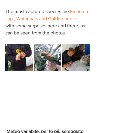
The most captured species are 
Ficedula 
spp., Whinchats and Golden orioles
, 
with some surprises here and there, as 
can be seen from the photos.
 Meteo variabile, per lo più soleggiato 