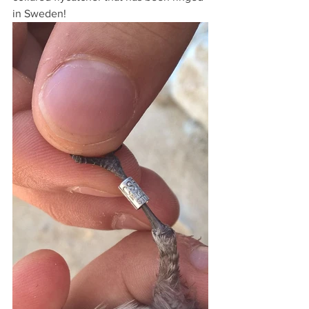
in Sweden!