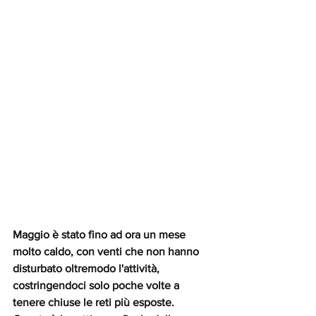
Maggio è stato fino ad ora un mese 
molto caldo, con venti che non hanno 
disturbato oltremodo l'attività, 
costringendoci solo poche volte a 
tenere chiuse le reti più esposte. 