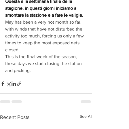
Questa è la settimana finale della 
stagione, in questi giorni iniziamo a 
smontare la stazione e a fare le valigie.
May has been a very hot month so far, 
with winds that have not disturbed the 
activity too much, forcing us only a few 
times to keep the most exposed nets 
closed.
This is the final week of the season, 
these days we start closing the station 
and packing.
See All
Recent Posts