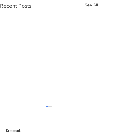
See All
Recent Posts
Comments