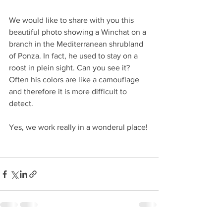
We would like to share with you this 
beautiful photo showing a Winchat on a 
branch in the Mediterranean shrubland 
of Ponza. In fact, he used to stay on a 
roost in plein sight. Can you see it? 
Often his colors are like a camouflage 
and therefore it is more difficult to 
detect.
Yes, we work really in a wonderul place!