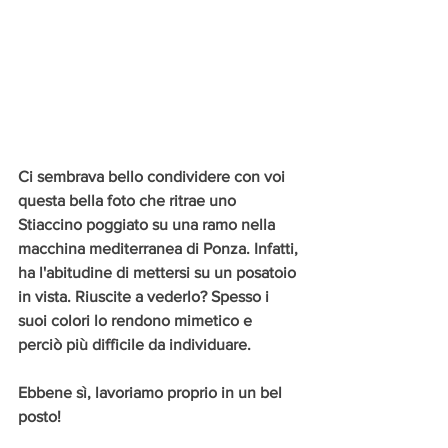
Ci sembrava bello condividere con voi 
questa bella foto che ritrae uno 
Stiaccino poggiato su una ramo nella 
macchina mediterranea di Ponza. Infatti, 
ha l'abitudine di mettersi su un posatoio 
in vista. Riuscite a vederlo? Spesso i 
suoi colori lo rendono mimetico e 
perciò più difficile da individuare. 
Ebbene sì, lavoriamo proprio in un bel 
posto!