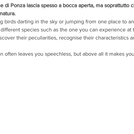
ne di Ponza lascia spesso a bocca aperta, ma soprattutto ci
natura.  
 birds darting in the sky or jumping from one place to an
different species such as the one you can experience at t
scover their peculiarities, recognise their characteristics 
ion often leaves you speechless, but above all it makes you 