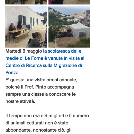
Martedì 8 maggio 
la scolaresca delle 
medie di Le Forna è venuta in visita al 
Centro di Ricerca sulla Migrazione di 
Ponza
. 
E' questa una visita ormai annuale, 
poichè il Prof. Pinto accompagna 
sempre una classe a conoscere le 
nostre attività. 
Il tempo non era dei migliori e il numero 
di animali catturati non è stato 
abbondante, nonostante ciò, gli 