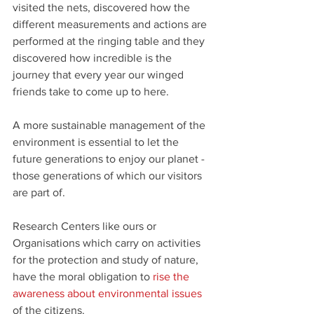
visited the nets, discovered how the 
different measurements and actions are 
performed at the ringing table and they 
discovered how incredible is the 
journey that every year our winged 
friends take to come up to here.
A more sustainable management of the 
environment is essential to let the 
future generations to enjoy our planet - 
those generations of which our visitors 
are part of.
Research Centers like ours or 
Organisations which carry on activities 
for the protection and study of nature, 
have the moral obligation to 
rise the 
awareness about environmental issues
of the citizens.