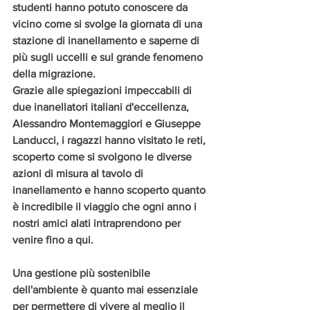
studenti hanno potuto conoscere da 
vicino come si svolge la giornata di una 
stazione di inanellamento e saperne di 
più sugli uccelli e sul grande fenomeno 
della migrazione. 
Grazie alle spiegazioni impeccabili di 
due inanellatori italiani d'eccellenza, 
Alessandro Montemaggiori e Giuseppe 
Landucci, i ragazzi hanno visitato le reti, 
scoperto come si svolgono le diverse 
azioni di misura al tavolo di 
inanellamento e hanno scoperto quanto 
è incredibile il viaggio che ogni anno i 
nostri amici alati intraprendono per 
venire fino a qui.
Una gestione più sostenibile 
dell'ambiente è quanto mai essenziale 
per permettere di vivere al meglio il 