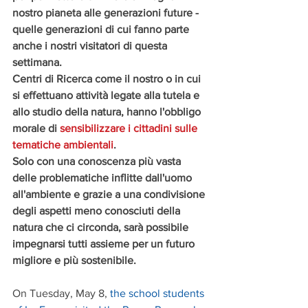
nostro pianeta alle generazioni future - 
quelle generazioni di cui fanno parte 
anche i nostri visitatori di questa 
settimana. 
Centri di Ricerca come il nostro o in cui 
si effettuano attività legate alla tutela e 
allo studio della natura, hanno l'obbligo 
morale di 
sensibilizzare i cittadini sulle 
tematiche ambientali
. 
Solo con una conoscenza più vasta 
delle problematiche inflitte dall'uomo 
all'ambiente e grazie a una condivisione 
degli aspetti meno conosciuti della 
natura che ci circonda, sarà possibile 
impegnarsi tutti assieme per un futuro 
migliore e più sostenibile. 
On Tuesday, May 8, 
the school students 