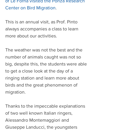
of Le Forna visited the Ponza Research 
Center on Bird Migration
.
This is an annual visit, as Prof. Pinto 
always accompanies a class to learn 
more about our activities.
The weather was not the best and the 
number of animals caught was not so 
big, despite this, the students were able 
to get a close look at the day of a 
ringing station and learn more about 
birds and the great phenomenon of 
migration.
Thanks to the impeccable explanations 
of two well known Italian ringers, 
Alessandro Montemaggiori and 
Giuseppe Landucci, the youngsters 