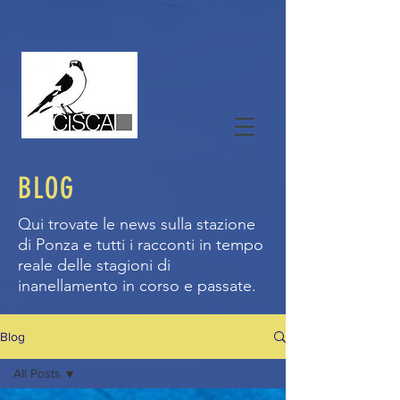
BLOG
Qui trovate le news sulla stazione
di Ponza e tutti i racconti in tempo
reale delle stagioni di
inanellamento in corso e passate.
Blog
All Posts