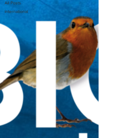
All Posts
international