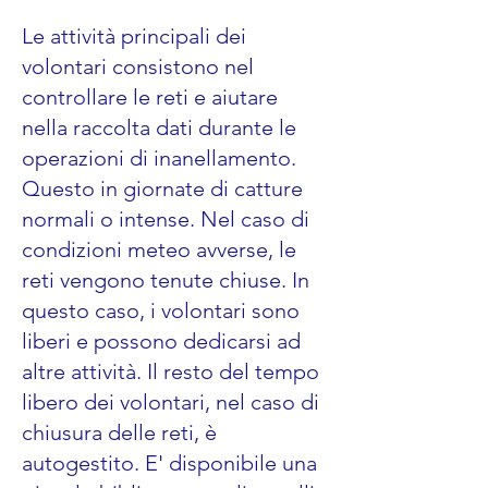
Le attività principali dei
volontari consistono nel
controllare le reti e aiutare
nella raccolta dati durante le
operazioni di inanellamento.
Questo in giornate di catture
normali o intense. Nel caso di
condizioni meteo avverse, le
reti vengono tenute chiuse. In
questo caso, i volontari sono
liberi e possono dedicarsi ad
altre attività. Il resto del tempo
libero dei volontari, nel caso di
chiusura delle reti, è
autogestito. E' disponibile una