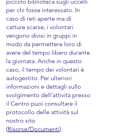
piccolo biblioteca sugli uccelli
per chi fosse interessato. In
caso di reti aperte ma di
catture scarse, i volontari
vengono divisi in gruppi in
modo da permettere loro di
avere del tempo libero durante
la giornata. Anche in questo
caso, il tempo dei volontari è
autogestito. Per ulteriori
informazioni e dettagli sullo
svolgimento dell'attività presso
il Centro puoi consultare il
protocollo delle attività sul
nostro sito
(
Risorse/Documenti
).