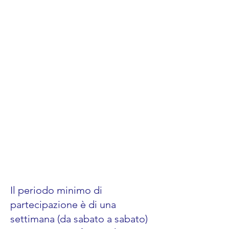
Il periodo minimo di
partecipazione è di una
settimana (da sabato a sabato)