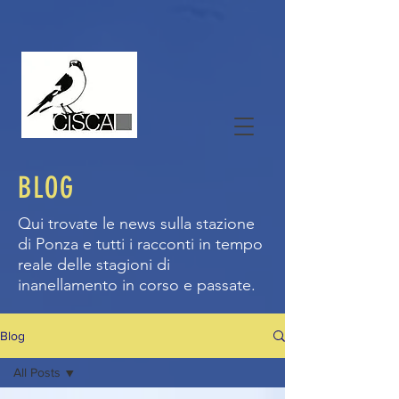
BLOG
Qui trovate le news sulla stazione
di Ponza e tutti i racconti in tempo
reale delle stagioni di
inanellamento in corso e passate.
Blog
All Posts