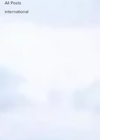
All Posts
international