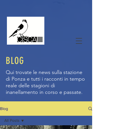
BLOG
Qui trovate le news sulla stazione
di Ponza e tutti i racconti in tempo
reale delle stagioni di
inanellamento in corso e passate.
Blog
All Posts