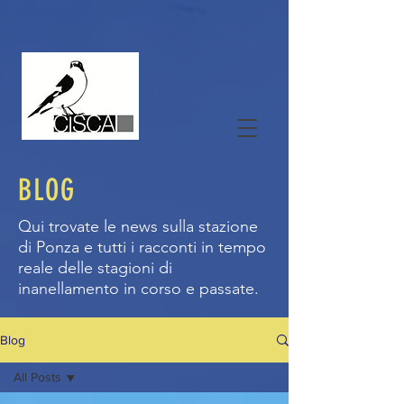
BLOG
Qui trovate le news sulla stazione
di Ponza e tutti i racconti in tempo
reale delle stagioni di
inanellamento in corso e passate.
Blog
All Posts