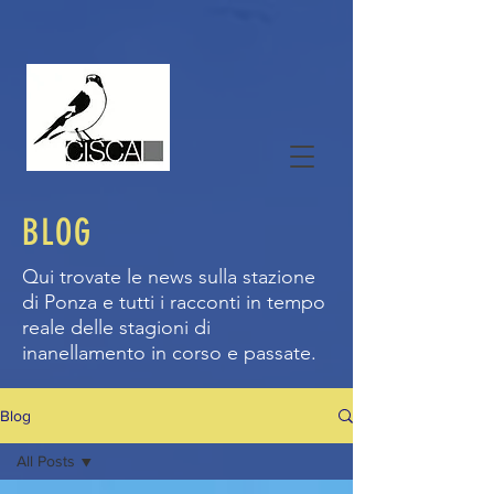
BLOG
Qui trovate le news sulla stazione
di Ponza e tutti i racconti in tempo
reale delle stagioni di
inanellamento in corso e passate.
Blog
All Posts