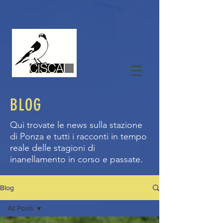
BLOG
Qui trovate le news sulla stazione
di Ponza e tutti i racconti in tempo
reale delle stagioni di
inanellamento in corso e passate.
Blog
All Posts