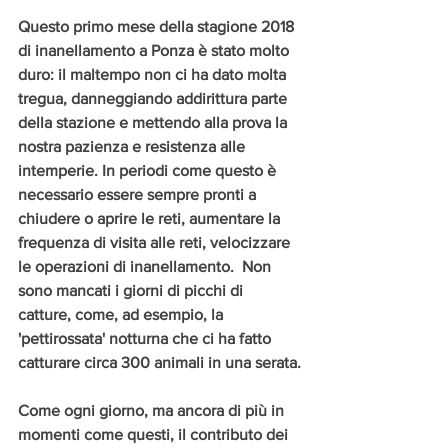
Questo primo mese della stagione 2018 
di inanellamento a Ponza è stato molto 
duro: il maltempo non ci ha dato molta 
tregua, danneggiando addirittura parte 
della stazione e mettendo alla prova la 
nostra pazienza e resistenza alle 
intemperie. In periodi come questo è 
necessario essere sempre pronti a 
chiudere o aprire le reti, aumentare la 
frequenza di visita alle reti, velocizzare 
le operazioni di inanellamento.  Non 
sono mancati i giorni di picchi di 
catture, come, ad esempio, la 
'pettirossata' notturna che ci ha fatto 
catturare circa 300 animali in una serata.
Come ogni giorno, ma ancora di più in 
momenti come questi, il contributo dei 