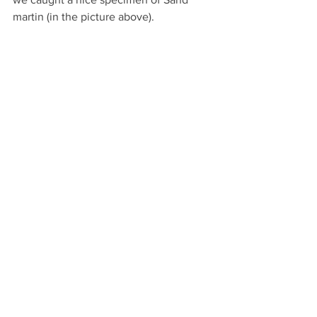
martin (in the picture above).