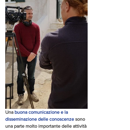
Una 
buona comunicazione e la 
disseminazione delle conoscenze
 sono 
una parte molto importante delle attività 