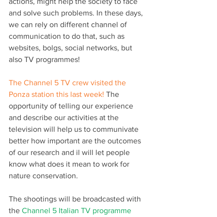
actions, might help the society to face 
and solve such problems. In these days, 
we can rely on different channel of 
communication to do that, such as 
websites, bolgs, social networks, but 
also TV programmes!
The Channel 5 TV crew visited the 
Ponza station this last week!
 The 
opportunity of telling our experience 
and describe our activities at the 
television will help us to communivate 
better how important are the outcomes 
of our research and il will let people 
know what does it mean to work for 
nature conservation. 
The shootings will be broadcasted with 
the 
Channel 5 Italian TV programme 