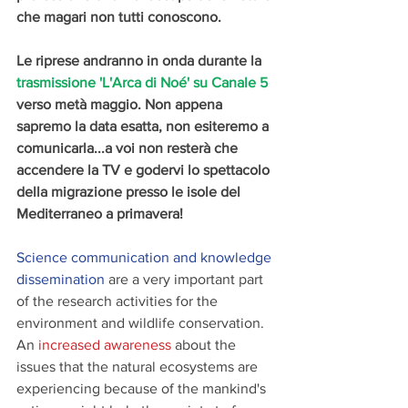
che magari non tutti conoscono. 
Le riprese andranno in onda durante la 
trasmissione 'L'Arca di Noé' su Canale 5
verso metà maggio. Non appena 
sapremo la data esatta, non esiteremo a 
comunicarla...a voi non resterà che 
accendere la TV e godervi lo spettacolo 
della migrazione presso le isole del 
Mediterraneo a primavera!
Science communication and knowledge 
dissemination
 are a very important part 
of the research activities for the 
environment and wildlife conservation. 
An 
increased awareness
 about the 
issues that the natural ecosystems are 
experiencing because of the mankind's 