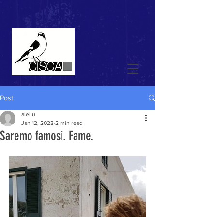
Post
aleliu
Jan 12, 2023
2 min read
Saremo famosi. Fame.