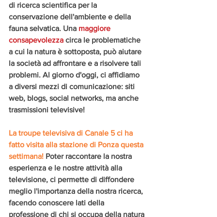
di ricerca scientifica per la 
conservazione dell'ambiente e della 
fauna selvatica. Una 
maggiore 
consapevolezza
 circa le problematiche 
a cui la natura è sottoposta, può aiutare 
la società ad affrontare e a risolvere tali 
problemi. Al giorno d'oggi, ci affidiamo 
a diversi mezzi di comunicazione: siti 
web, blogs, social networks, ma anche 
trasmissioni televisive!
La troupe televisiva di Canale 5 ci ha 
fatto visita alla stazione di Ponza questa 
settimana!
 Poter raccontare la nostra 
esperienza e le nostre attività alla 
televisione, ci permette di diffondere 
meglio l'importanza della nostra ricerca, 
facendo conoscere lati della 
professione di chi si occupa della natura 