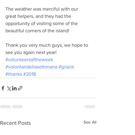
The weather was merciful with our 
great helpers, and they had the 
opportunity of visiting some of the 
beautiful corners of the island!
Thank you very much guys, we hope to 
see you again next year!
#volunteersoftheweek
#volontaridellasettimana
#grazie
#thanks
#2018
See All
Recent Posts