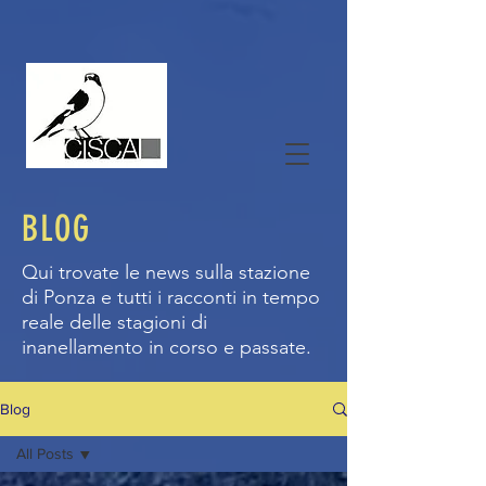
BLOG
Qui trovate le news sulla stazione
di Ponza e tutti i racconti in tempo
reale delle stagioni di
inanellamento in corso e passate.
Blog
All Posts