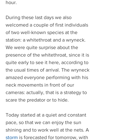
hour.
During these last days we also 
welcomed a couple of first individuals 
of two well-known species at the 
station: a whitethroat and a wryneck. 
We were quite surprise about the 
presence of the whitethroat, since it is 
quite early to see it here, according to 
the usual times of arrival. The wryneck 
amazed everyone performing with his 
neck movements in front of our 
cameras: actually, that is a strategy to 
scare the predator or to hide.
Today started at a quiet and constant 
pace, so that we can enjoy the sun 
shining and to work well at the nets. A 
storm
 is forecasted for tomorrow, with 