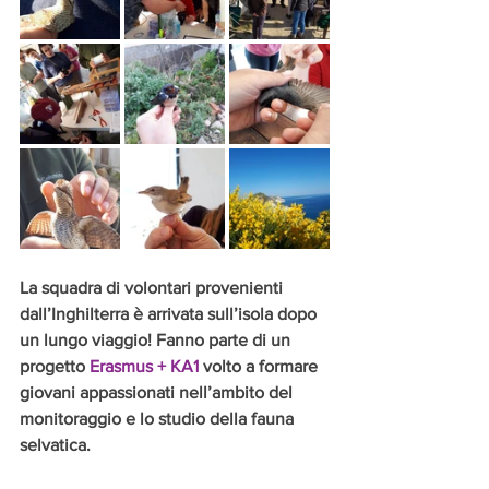
La squadra di volontari provenienti 
dall’Inghilterra è arrivata sull’isola dopo 
un lungo viaggio! Fanno parte di un 
progetto 
Erasmus + KA1
 volto a formare 
giovani appassionati nell’ambito del 
monitoraggio e lo studio della fauna 
selvatica.