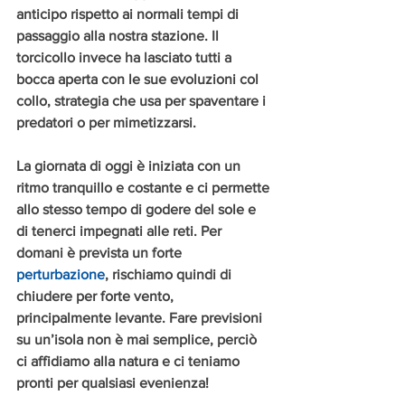
anticipo rispetto ai normali tempi di 
passaggio alla nostra stazione. Il 
torcicollo invece ha lasciato tutti a 
bocca aperta con le sue evoluzioni col 
collo, strategia che usa per spaventare i 
predatori o per mimetizzarsi.
La giornata di oggi è iniziata con un 
ritmo tranquillo e costante e ci permette 
allo stesso tempo di godere del sole e 
di tenerci impegnati alle reti. Per 
domani è prevista un forte 
perturbazione
, rischiamo quindi di 
chiudere per forte vento, 
principalmente levante. Fare previsioni 
su un’isola non è mai semplice, perciò 
ci affidiamo alla natura e ci teniamo 
pronti per qualsiasi evenienza!