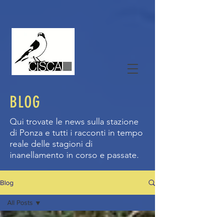
BLOG
Qui trovate le news sulla stazione
di Ponza e tutti i racconti in tempo
reale delle stagioni di
inanellamento in corso e passate.
Blog
All Posts