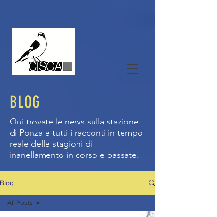
BLOG
Qui trovate le news sulla stazione
di Ponza e tutti i racconti in tempo
reale delle stagioni di
inanellamento in corso e passate.
Blog
All Posts