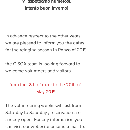
Vi aspettiamo numerosi,
intanto buon inverno!
In advance respect to the other years, 
we are pleased to inform you the dates 
for the reinging season in Ponza of 2019:
the CISCA team is looking forward to 
welcome volunteers and visitors
from the  8th of marc to the 20th of  
May 2019!
The volunteering weeks will last from 
Saturday to Saturday , reservation are 
already open. For any information you 
can visit our webesite or send a mail to: