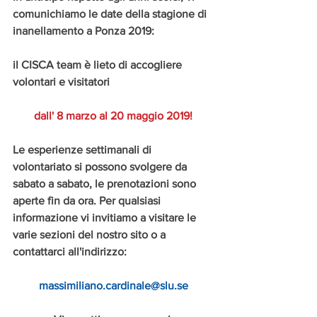
comunichiamo le date della stagione di 
inanellamento a Ponza 2019:
il CISCA team è lieto di accogliere 
volontari e visitatori 
dall' 8 marzo al 20 maggio 2019!
Le esperienze settimanali di 
volontariato si possono svolgere da 
sabato a sabato, le prenotazioni sono 
aperte fin da ora. Per qualsiasi 
informazione vi invitiamo a visitare le 
varie sezioni del nostro sito o a 
contattarci all'indirizzo:
massimiliano.cardinale@slu.se