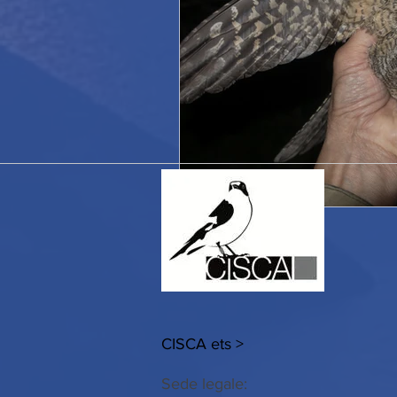
CISCA ets >
Sede legale: