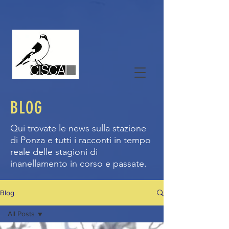
BLOG
Qui trovate le news sulla stazione
di Ponza e tutti i racconti in tempo
reale delle stagioni di
inanellamento in corso e passate.
Blog
All Posts